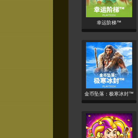
幸运阶梯™
立刻开始
金币坠落：极寒冰封™
立刻开始