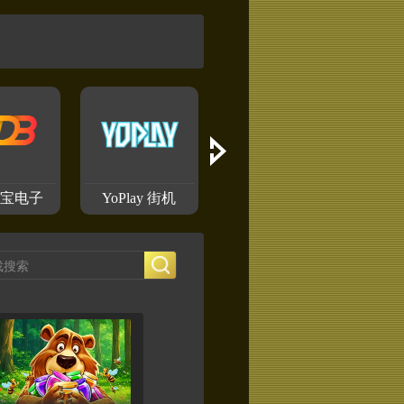
夺宝电子
YoPlay 街机
TP 电子
D