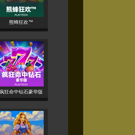
熊蜂狂欢™
立刻开始
疯狂命中钻石豪华版
立刻开始