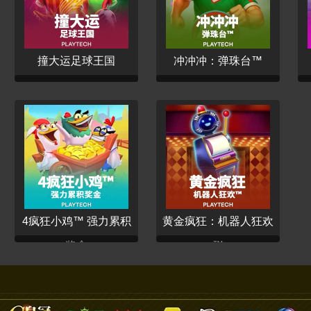
撞大运足球王国
冲冲冲：弹珠台™
立刻开始
立刻开始
4疯狂小鸡™ 强力累积
黄金疯狂：机器人狂欢
奖金
™
立刻开始
立刻开始