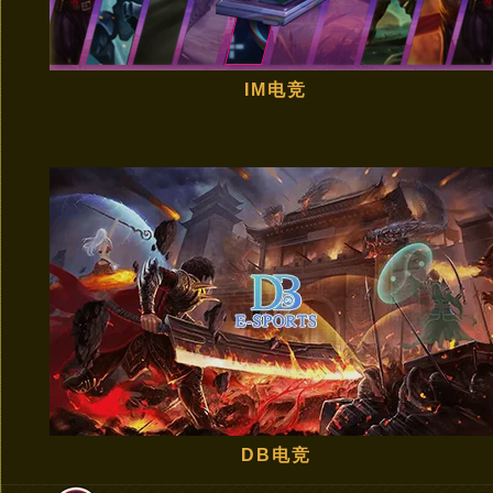
IM电竞
DB电竞